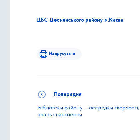
ЦБС Деснянського району м.Києва
Надрукувати
Попередня
Бібліотеки району — осередки творчості,
знань і натхнення