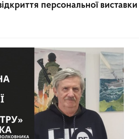
відкриття персональної виставки