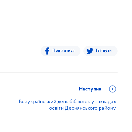
Поділитися
Твітнути
Наступна
Всеукраїнський день бібліотек у закладах
освіти Деснянського району