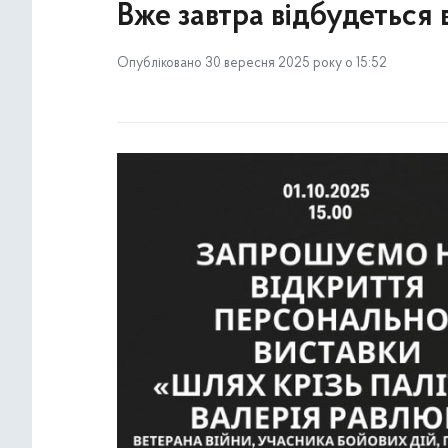
Вже завтра відбудеться 
Опубліковано 30 вересня 2025 року о 15:52