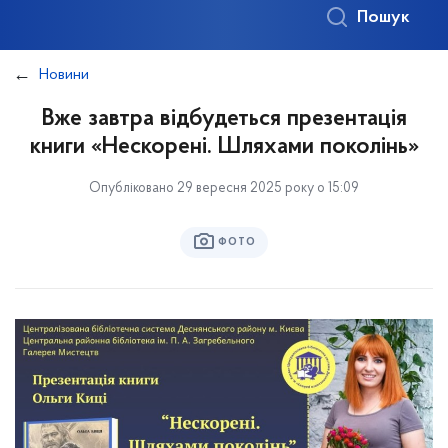
Пошук
Новини
Вже завтра відбудеться презентація
книги «Нескорені. Шляхами поколінь»
Опубліковано 29 вересня 2025 року о 15:09
ФОТО