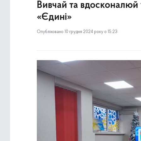
Вивчай та вдосконалюй 
«Єдині»
Опубліковано 10 грудня 2024 року о 15:23