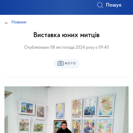
Пошук
Новини
Виставка юних митців
Опубліковано 08 листопада 2024 року о 09:40
ФОТО