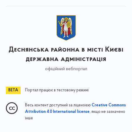
Деснянська районна в місті Києві
державна адміністрація
офіційний вебпортал
Портал працює в тестовому режимі
Весь контент доступний за ліцензією
Creative Commons
, якщо не зазначено
Attribution 4.0 International license
інше