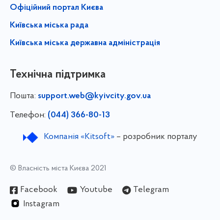
Офіційний портал Києва
Київська міська рада
Київська міська державна адміністрація
Технічна підтримка
Пошта:
support.web@kyivcity.gov.ua
Телефон:
(044) 366-80-13
Компанія «Kitsoft»
– розробник порталу
© Власність міста Києва 2021
Facebook
Youtube
Telegram
Instagram