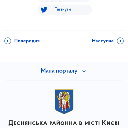
Твітнути
Попередня
Наступна
Мапа порталу
Деснянська районна в місті Києві