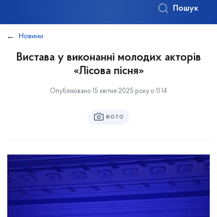
Пошук
Новини
Вистава у виконанні молодих акторів
«Лісова пісня»
Опубліковано 15 квітня 2025 року о 11:14
ФОТО