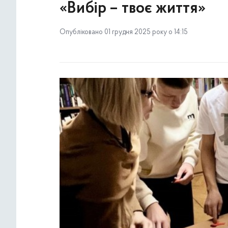
«Вибір – твоє життя»
Опубліковано 01 грудня 2025 року о 14:15