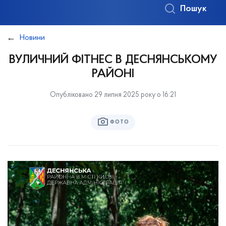
Пошук
Новини
ВУЛИЧНИЙ ФІТНЕС В ДЕСНЯНСЬКОМУ
РАЙОНІ
Опубліковано 29 липня 2025 року о 16:21
ФОТО