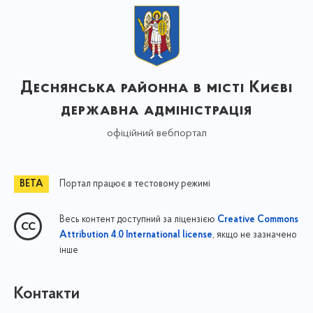
Деснянська районна в місті Києві
державна адміністрація
офіційний вебпортал
Портал працює в тестовому режимі
Весь контент доступний за ліцензією
Creative Commons
, якщо не зазначено
Attribution 4.0 International license
інше
Контакти