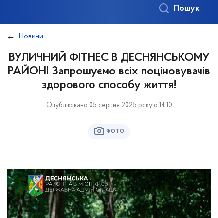
Пошук
Новини
ВУЛИЧНИЙ ФІТНЕС В ДЕСНЯНСЬКОМУ
РАЙОНІ Запрошуємо всіх поціновувачів
здорового способу життя!
Опубліковано 05 серпня 2025 року о 14:10
ФОТО