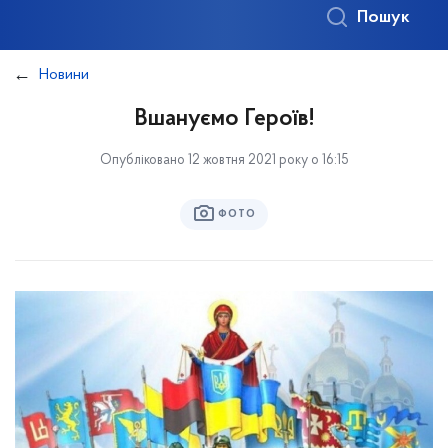
Пошук
Новини
Вшануємо Героїв!
Опубліковано 12 жовтня 2021 року о 16:15
ФОТО