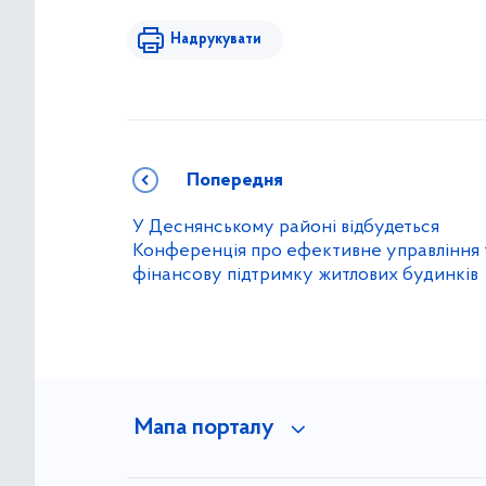
Надрукувати
Попередня
У Деснянському районі відбудеться
Конференція про ефективне управління 
фінансову підтримку житлових будинків
Мапа порталу