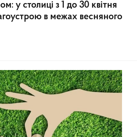
: у столиці з 1 до 30 квітня
агоустрою в межах весняного