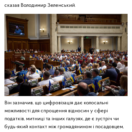
сказав Володимир Зеленський.
Він зазначив, що цифровізація дає колосальні
можливості для спрощення відносин у сфері
податків, митниці та інших галузях, де є зустріч чи
будь-який контакт між громадянином і посадовцем,