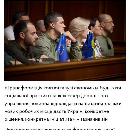
«Трансформація кожної галузі економіки, будь-якої
соціальної практики та всіх сфер державного
управління повинна відповідати на питання: скільки
нових робочих місць дасть Україні конкретне
рішення, конкретна ініціатива», – зазначив він.