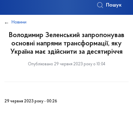
Пошук
Новини
Володимир Зеленський запропонував
основні напрями трансформації, яку
Україна має здійснити за десятиріччя
Опубліковано 29 червня 2023 року о 10:04
29 червня 2023 року - 00:26