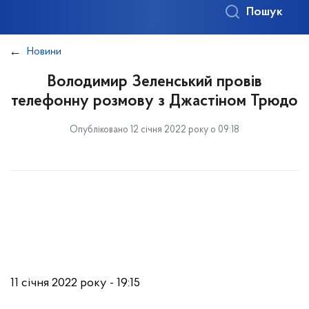
Пошук
Новини
Володимир Зеленський провів
телефонну розмову з Джастіном Трюдо
Опубліковано 12 січня 2022 року о 09:18
11 січня 2022 року - 19:15