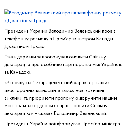
Президент України Володимир Зеленський провів
телефонну розмову з Прем’єр-міністром Канади
Джастіном Трюдо.
Глава держави запропонував оновити Спільну
декларацію про особливе партнерство між Україною
та Канадою.
«З огляду на безпрецедентний характер наших
двосторонніх відносин, а також нові зовнішні
виклики та пріоритети пропоную доручити нашим
міністрам закордонних справ оновити Спільну
декларацію», – сказав Володимир Зеленський.
Президент України поінформував Прем'єр-міністра