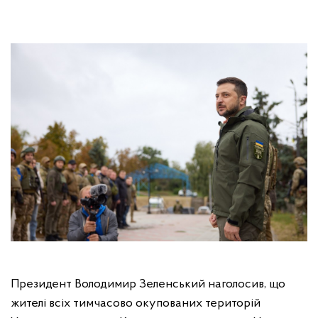
Президент Володимир Зеленський наголосив, що
жителі всіх тимчасово окупованих територій