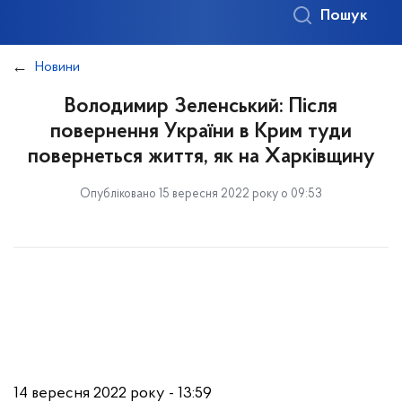
Пошук
Новини
Володимир Зеленський: Після
повернення України в Крим туди
повернеться життя, як на Харківщину
Опубліковано 15 вересня 2022 року о 09:53
14 вересня 2022 року - 13:59