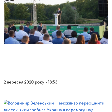
2 вересня 2020 року - 18:53