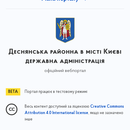
Деснянська районна в місті Києві
державна адміністрація
офіційний вебпортал
Портал працює в тестовому режимі
Весь контент доступний за ліцензією
Creative Commons
, якщо не зазначено
Attribution 4.0 International license
інше