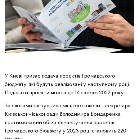
У Києві триває подача проєктів Громадського
бюджету, які будуть реалізовані у наступному році.
Подавати проєкти можна до 14 лютого 2022 року.
За словами заступника міського голови – секретаря
Київської міської ради Володимира Бондаренка,
прогнозований обсяг фінансування проєктів
Громадського бюджету у 2023 році становить 220