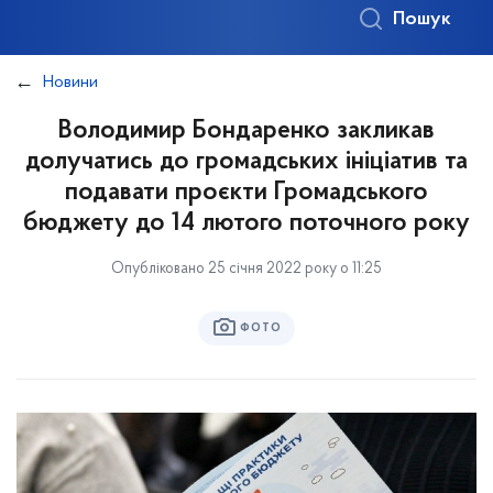
Пошук
Новини
Володимир Бондаренко закликав
долучатись до громадських ініціатив та
подавати проєкти Громадського
бюджету до 14 лютого поточного року
Опубліковано 25 січня 2022 року о 11:25
ФОТО