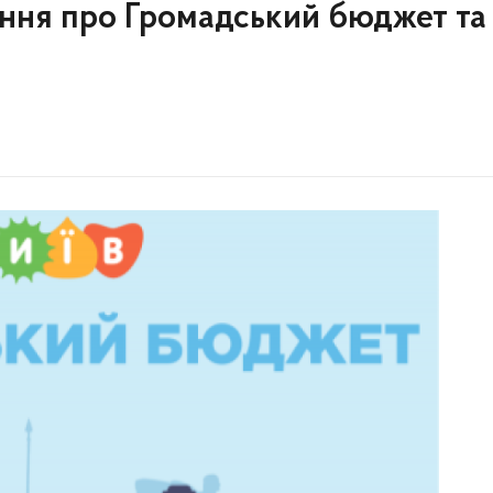
ення про Громадський бюджет та