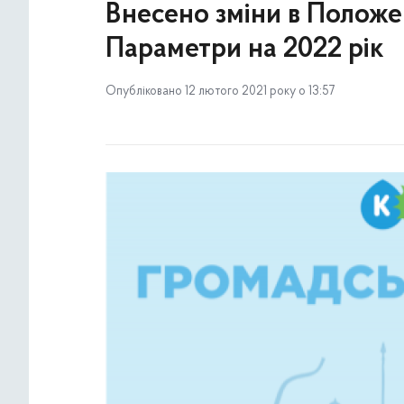
Внесено зміни в Полож
Параметри на 2022 рік
Опубліковано 12 лютого 2021 року о 13:57