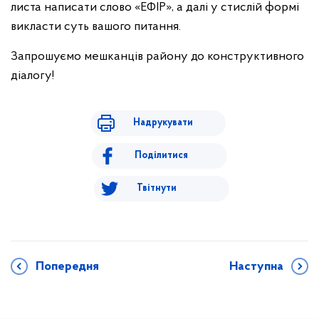
листа написати слово «ЕФІР», а далі у стислій формі
викласти суть вашого питання.
Запрошуємо мешканців району до конструктивного
діалогу!
Надрукувати
Поділитися
Твітнути
Попередня
Наступна