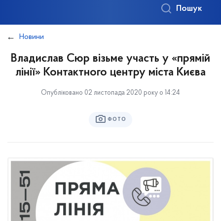
Пошук
Новини
Владислав Сюр візьме участь у «прямій
лінії» Контактного центру міста Києва
Опубліковано 02 листопада 2020 року о 14:24
ФОТО