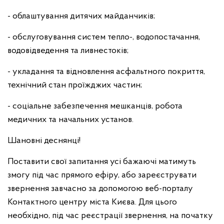
- облаштування дитячих майданчиків;
- обслуговування систем тепло-, водопостачання,
водовідведення та ливнестоків;
- укладання та відновлення асфальтного покриття,
технічний стан проїжджих частин;
- соціальне забезпечення мешканців, робота
медичних та начальних установ.
Шановні деснянці!
Поставити свої запитання усі бажаючі матимуть
змогу під час прямого ефіру, або зареєструвати
звернення завчасно за допомогою веб-порталу
Контактного центру міста Києва. Для цього
необхідно, під час реєстрації звернення, на початку