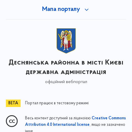
Мапа порталу
Деснянська районна в місті Києві
державна адміністрація
офіційний вебпортал
Портал працює в тестовому режимі
Весь контент доступний за ліцензією
Creative Commons
, якщо не зазначено
Attribution 4.0 International license
інше