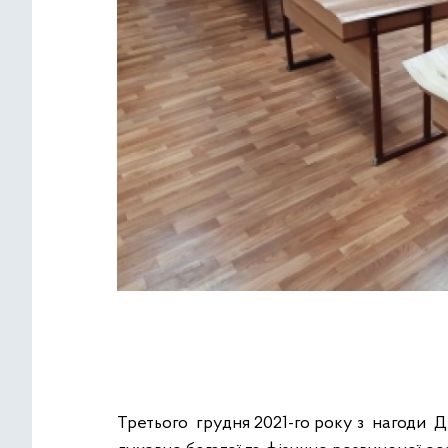
Третього грудня 2021-го року з нагоди Д