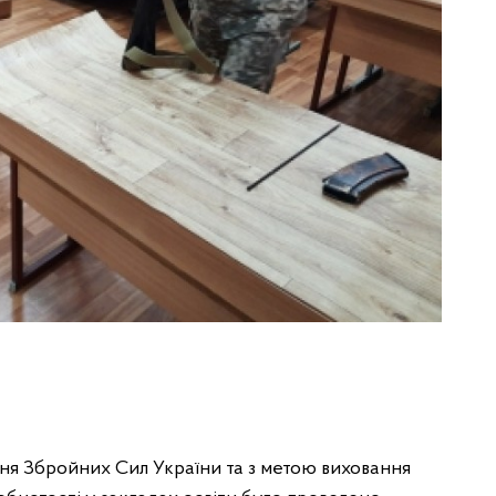
ня Збройних Сил України та з метою виховання