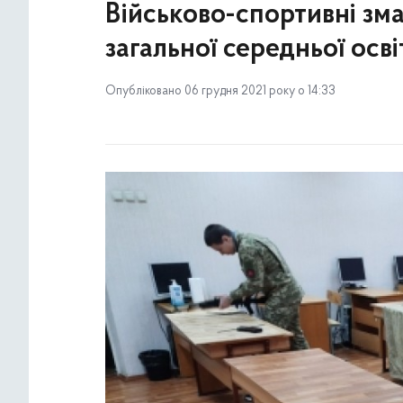
Військово-спортивні зм
загальної середньої осві
Опубліковано 06 грудня 2021 року о 14:33