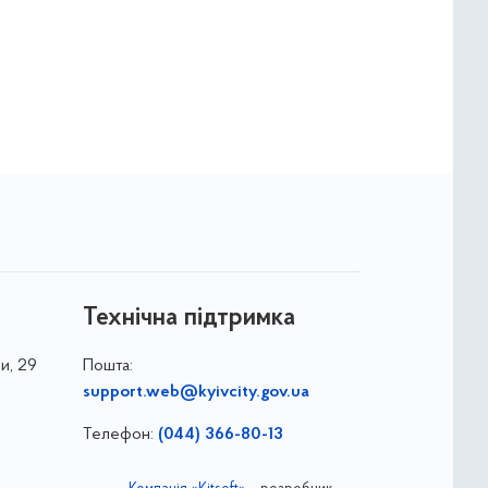
Технічна підтримка
и, 29
Пошта:
support.web@kyivcity.gov.ua
Телефон:
(044) 366-80-13