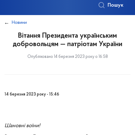
Пошук
Новини
Вітання Президента українським
добровольцям — патріотам України
Опубліковано 14 березня 2023 року о 16:58
14 березня 2023 року - 15:46
Шановні воїни!