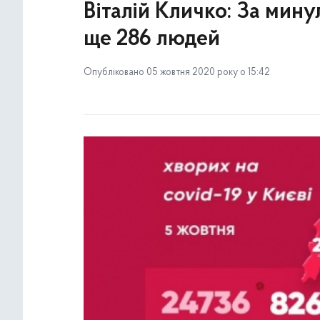
Віталій Кличко: За мину
ще 286 людей
Опубліковано 05 жовтня 2020 року о 15:42