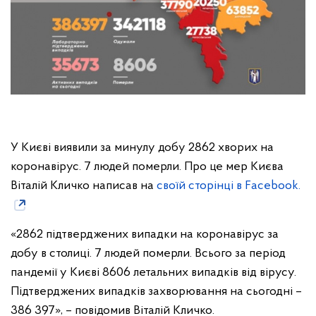
У Києві виявили за минулу добу 2862 хворих на
коронавірус. 7 людей померли. Про це мер Києва
Віталій Кличко написав на
своїй сторінці в Facebook.
«2862 підтверджених випадки на коронавірус за
добу в столиці. 7 людей померли. Всього за період
пандемії у Києві 8606 летальних випадків від вірусу.
Підтверджених випадків захворювання на сьогодні –
386 397», – повідомив Віталій Кличко.