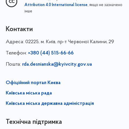
, якщо не зазначено
Attribution 4.0 International license
інше
Контакти
Адреса:
02225, м. Київ, пр-т Червоної Калини, 29
Телефон:
+380 (44) 515-66-66
Пошта:
rda.desnianska@kyivcity.gov.ua
Офіційний портал Києва
Київська міська рада
Київська міська державна адміністрація
Технічна підтримка