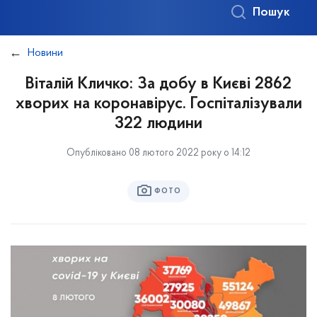
Пошук
Новини
Віталій Кличко: За добу в Києві 2862
хворих на коронавірус. Госпіталізували
322 людини
Опубліковано 08 лютого 2022 року о 14:12
ФОТО