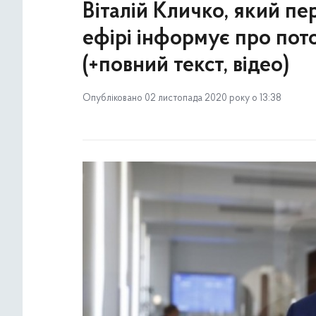
Віталій Кличко, який пе
ефірі інформує про пото
(+повний текст, відео)
Опубліковано 02 листопада 2020 року о 13:38