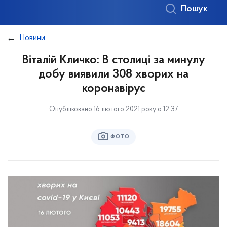
Пошук
Новини
Віталій Кличко: В столиці за минулу
добу виявили 308 хворих на
коронавірус
Опубліковано 16 лютого 2021 року о 12:37
ФОТО