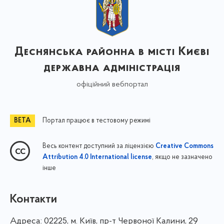
Деснянська районна в місті Києві
державна адміністрація
офіційний вебпортал
Портал працює в тестовому режимі
Весь контент доступний за ліцензією
Creative Commons
, якщо не зазначено
Attribution 4.0 International license
інше
Контакти
Адреса:
02225, м. Київ, пр-т Червоної Калини, 29