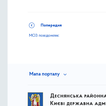
Попередня
МОЗ повідомляє:
Мапа порталу
Деснянська районна 
Києві державна адмі