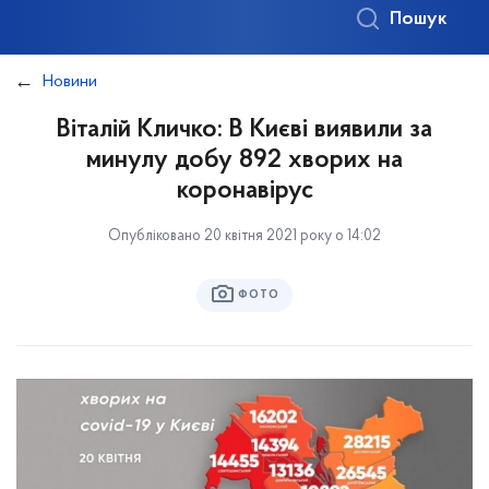
Пошук
Новини
Віталій Кличко: В Києві виявили за
минулу добу 892 хворих на
коронавірус
Опубліковано 20 квітня 2021 року о 14:02
ФОТО