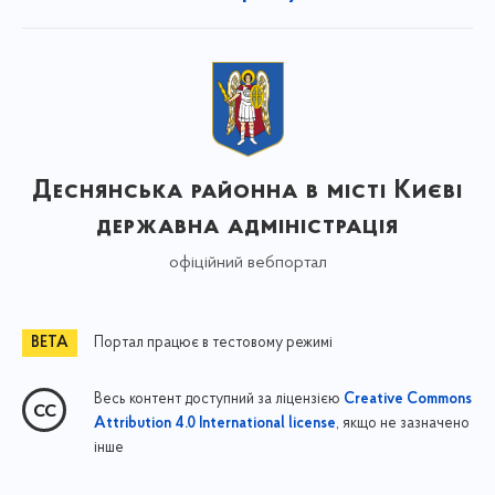
Деснянська районна в місті Києві
державна адміністрація
офіційний вебпортал
Портал працює в тестовому режимі
Весь контент доступний за ліцензією
Creative Commons
, якщо не зазначено
Attribution 4.0 International license
інше