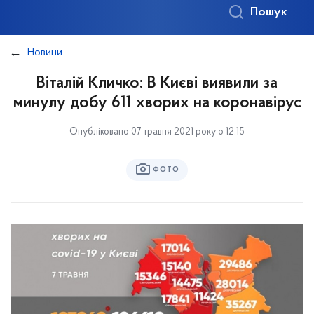
Пошук
Новини
Віталій Кличко: В Києві виявили за
минулу добу 611 хворих на коронавірус
Опубліковано 07 травня 2021 року о 12:15
ФОТО