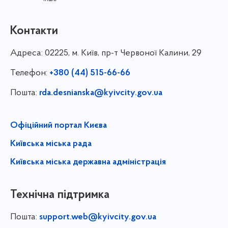
Контакти
Адреса:
02225, м. Київ, пр-т Червоної Калини, 29
Телефон:
+380 (44) 515-66-66
Пошта:
rda.desnianska@kyivcity.gov.ua
Офіційний портал Києва
Київська міська рада
Київська міська державна адміністрація
Технічна підтримка
Пошта:
support.web@kyivcity.gov.ua