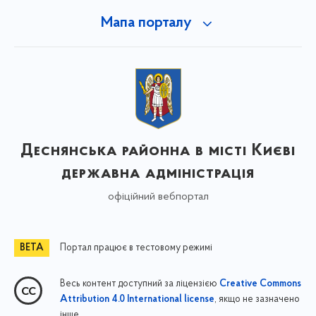
Мапа порталу
Деснянська районна в місті Києві
державна адміністрація
офіційний вебпортал
Портал працює в тестовому режимі
Весь контент доступний за ліцензією
Creative Commons
, якщо не зазначено
Attribution 4.0 International license
інше