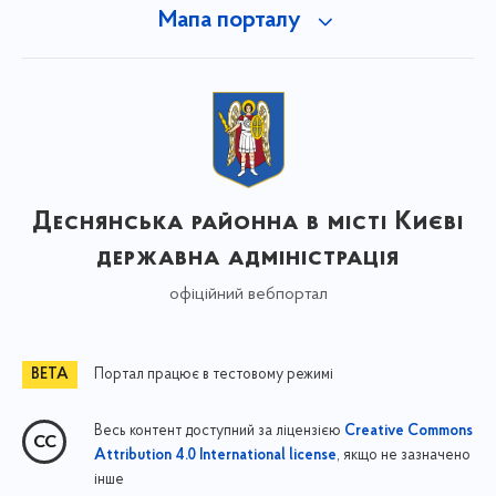
Мапа порталу
Деснянська районна в місті Києві
державна адміністрація
офіційний вебпортал
Портал працює в тестовому режимі
Весь контент доступний за ліцензією
Creative Commons
, якщо не зазначено
Attribution 4.0 International license
інше