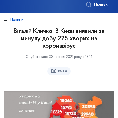
Пошук
Новини
Віталій Кличко: В Києві виявили за
минулу добу 225 хворих на
коронавірус
Опубліковано 30 червня 2021 року о 13:14
ФОТО