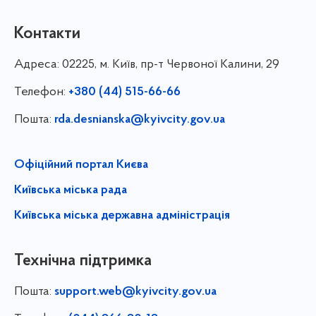
Контакти
Адреса:
02225, м. Київ, пр-т Червоної Калини, 29
Телефон:
+380 (44) 515-66-66
Пошта:
rda.desnianska@kyivcity.gov.ua
Офіційний портал Києва
Київська міська рада
Київська міська державна адміністрація
Технічна підтримка
Пошта:
support.web@kyivcity.gov.ua