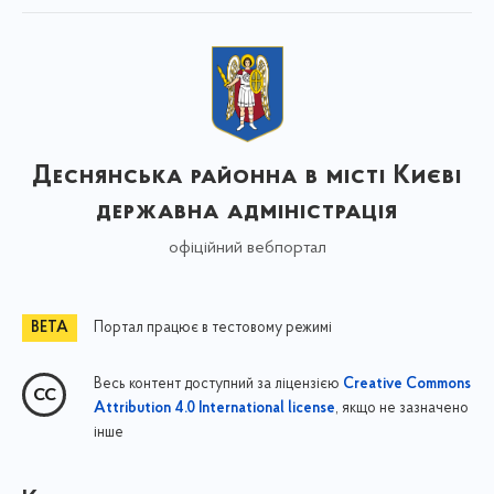
Деснянська районна в місті Києві
державна адміністрація
офіційний вебпортал
Портал працює в тестовому режимі
Весь контент доступний за ліцензією
Creative Commons
, якщо не зазначено
Attribution 4.0 International license
інше