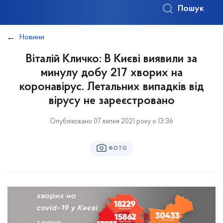
Пошук
Новини
Віталій Кличко: В Києві виявили за
минулу добу 217 хворих на
коронавірус. Летальних випадків від
вірусу не зареєстровано
Опубліковано 07 липня 2021 року о 13:36
ФОТО