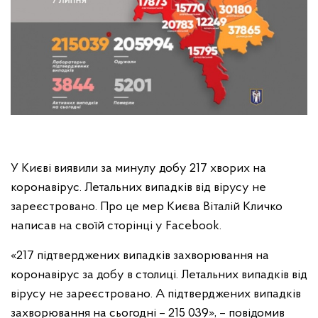
У Києві виявили за минулу добу 217 хворих на
коронавірус. Летальних випадків від вірусу не
зареєстровано. Про це мер Києва Віталій Кличко
написав на своїй сторінці у Facebook.
«217 підтверджених випадків захворювання на
коронавірус за добу в столиці. Летальних випадків від
вірусу не зареєстровано. А підтверджених випадків
захворювання на сьогодні – 215 039», – повідомив