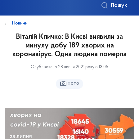
Пошук
Новини
Віталій Кличко: В Києві виявили за
минулу добу 189 хворих на
коронавірус. Одна людина померла
Опубліковано 28 липня 2021 року о 13:05
ФОТО