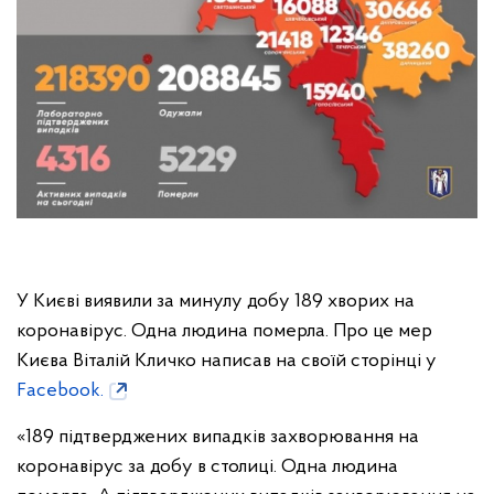
У Києві виявили за минулу добу 189 хворих на
коронавірус. Одна людина померла. Про це мер
Києва Віталій Кличко написав на своїй сторінці у
Facebook.
«189 підтверджених випадків захворювання на
коронавірус за добу в столиці. Одна людина