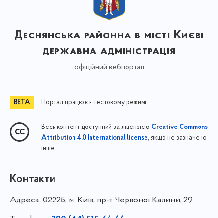
Деснянська районна в місті Києві
державна адміністрація
офіційний вебпортал
Портал працює в тестовому режимі
Весь контент доступний за ліцензією
Creative Commons
, якщо не зазначено
Attribution 4.0 International license
інше
Контакти
Адреса:
02225, м. Київ, пр-т Червоної Калини, 29