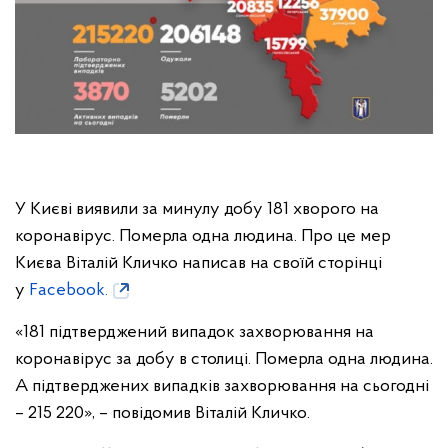
У Києві виявили за минулу добу 181 хворого на
коронавірус. Померла одна людина. Про це мер
Києва Віталій Кличко написав на своїй сторінці
у
Facebook.
«181 підтверджений випадок захворювання на
коронавірус за добу в столиці. Померла одна людина.
А підтверджених випадків захворювання на сьогодні
– 215 220», – повідомив Віталій Кличко.