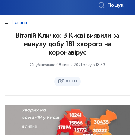
Пошук
Новини
Віталій Кличко: В Києві виявили за
минулу добу 181 хворого на
коронавірус
Опубліковано 08 липня 2021 року о 13:33
ФОТО