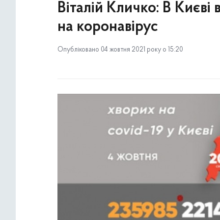
Віталій Кличко: В Києві
на коронавірус
Опубліковано 04 жовтня 2021 року о 15:20