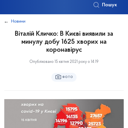
Пошук
Новини
Віталій Кличко: В Києві виявили за
минулу добу 1625 хворих на
коронавірус
Опубліковано 15 квітня 2021 року о 14:19
ФОТО