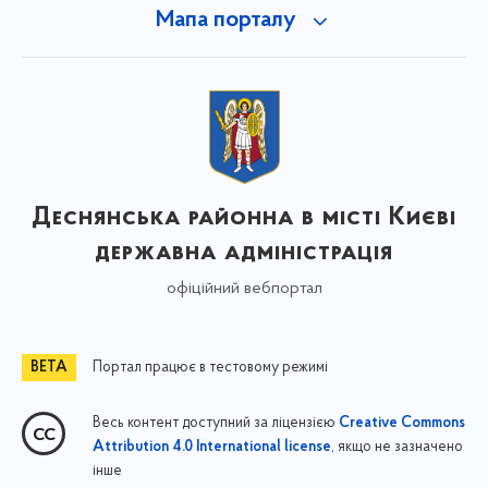
Мапа порталу
Деснянська районна в місті Києві
державна адміністрація
офіційний вебпортал
Портал працює в тестовому режимі
Весь контент доступний за ліцензією
Creative Commons
, якщо не зазначено
Attribution 4.0 International license
інше