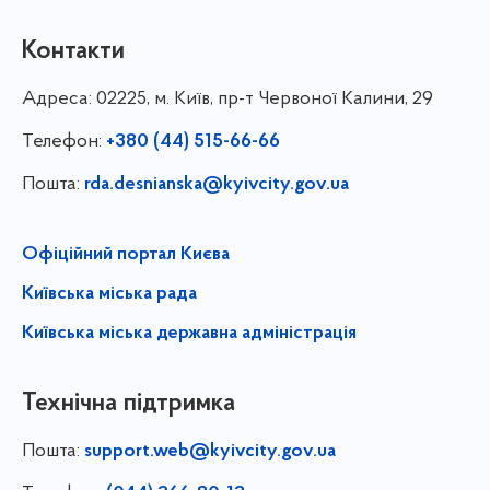
Контакти
Адреса:
02225, м. Київ, пр-т Червоної Калини, 29
Телефон:
+380 (44) 515-66-66
Пошта:
rda.desnianska@kyivcity.gov.ua
Офіційний портал Києва
Київська міська рада
Київська міська державна адміністрація
Технічна підтримка
Пошта:
support.web@kyivcity.gov.ua