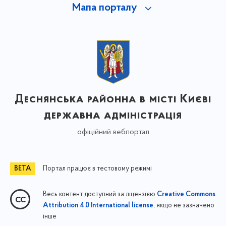
Мапа порталу
Деснянська районна в місті Києві
державна адміністрація
офіційний вебпортал
Портал працює в тестовому режимі
Весь контент доступний за ліцензією
Creative Commons
, якщо не зазначено
Attribution 4.0 International license
інше