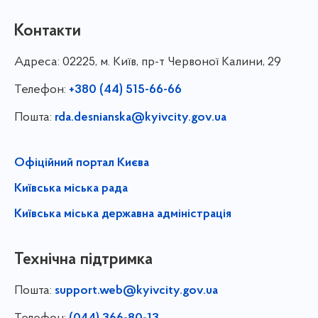
Контакти
Адреса:
02225, м. Київ, пр-т Червоної Калини, 29
Телефон:
+380 (44) 515-66-66
Пошта:
rda.desnianska@kyivcity.gov.ua
Офіційний портал Києва
Київська міська рада
Київська міська державна адміністрація
Технічна підтримка
Пошта:
support.web@kyivcity.gov.ua