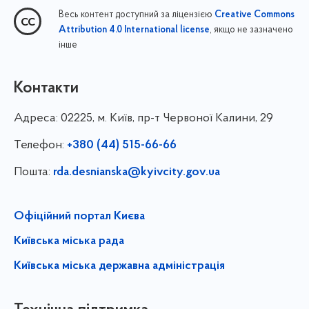
Весь контент доступний за ліцензією
Creative Commons
, якщо не зазначено
Attribution 4.0 International license
інше
Контакти
Адреса:
02225, м. Київ, пр-т Червоної Калини, 29
Телефон:
+380 (44) 515-66-66
Пошта:
rda.desnianska@kyivcity.gov.ua
Офіційний портал Києва
Київська міська рада
Київська міська державна адміністрація