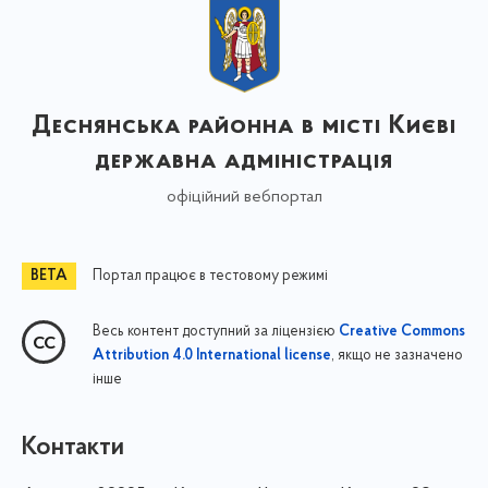
Деснянська районна в місті Києві
державна адміністрація
офіційний вебпортал
Портал працює в тестовому режимі
Весь контент доступний за ліцензією
Creative Commons
, якщо не зазначено
Attribution 4.0 International license
інше
Контакти