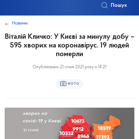
Пошук
Новини
Віталій Кличко: У Києві за минулу добу –
595 хворих на коронавірус. 19 людей
померли
Опубліковано 21 січня 2021 року о 14:21
ФОТО