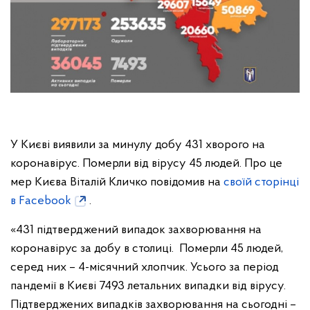
У Києві виявили за минулу добу 431 хворого на
коронавірус. Померли від вірусу 45 людей. Про це
мер Києва Віталій Кличко повідомив на
своїй сторінці
в Facebook
.
«431 підтверджений випадок захворювання на
коронавірус за добу в столиці. Померли 45 людей,
серед них – 4-місячний хлопчик. Усього за період
пандемії в Києві 7493 летальних випадки від вірусу.
Підтверджених випадків захворювання на сьогодні –