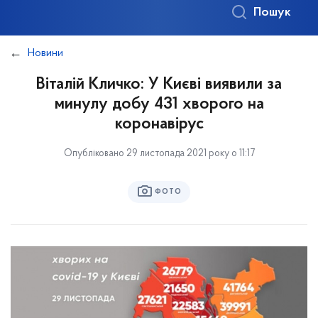
Пошук
Новини
Віталій Кличко: У Києві виявили за
минулу добу 431 хворого на
коронавірус
Опубліковано 29 листопада 2021 року о 11:17
ФОТО