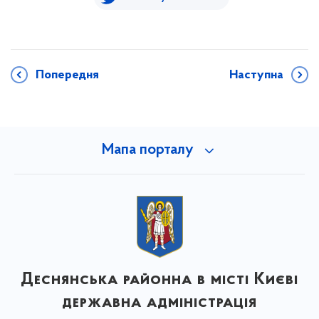
Попередня
Наступна
Мапа порталу
Деснянська районна в місті Києві
державна адміністрація