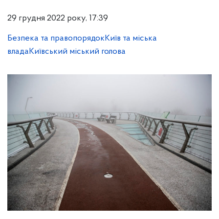
29 грудня 2022 року, 17:39
Безпека та правопорядок
Київ та міська
влада
Київський міський голова