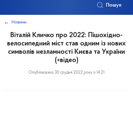
Пошук
Новини
Віталій Кличко про 2022: Пішохідно-
велосипедний міст став одним із нових
символів незламності Києва та України
(+відео)
Опубліковано 30 грудня 2022 року о 14:21