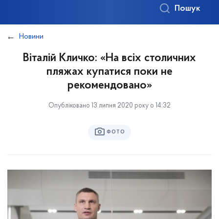
Пошук
Новини
Віталій Кличко: «На всіх столичних
пляжах купатися поки не
рекомендовано»
Опубліковано 13 липня 2020 року о 14:32
ФОТО