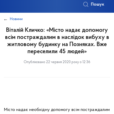
Пошук
Новини
Віталій Кличко: «Місто надає допомогу
всім постраждалим в наслідок вибуху в
житловому будинку на Позняках. Вже
переселили 45 людей»
Опубліковано 22 червня 2020 року о 12:36
Місто надає необхідну допомогу всім постраждалим