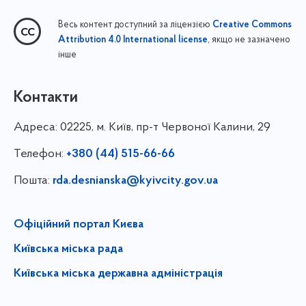
Весь контент доступний за ліцензією
Creative Commons
, якщо не зазначено
Attribution 4.0 International license
інше
Контакти
Адреса:
02225, м. Київ, пр-т Червоної Калини, 29
Телефон:
+380 (44) 515-66-66
Пошта:
rda.desnianska@kyivcity.gov.ua
Офіційний портал Києва
Київська міська рада
Київська міська державна адміністрація