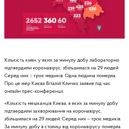
Кількість киян, у яких за минулу добу лабораторно
підтвердили коронавірус, збільшилася на 29 людей.
Серед них – троє медиків. Одна людина померла.
Про це мер Києва Віталій Кличко заявив під час
онлайн прес-конференції.
«Кількість мешканців Києва, в яких за минулу добу
підтвердили захворювання на коронавірус,
збільшилася на 29 людей. Серед них – троє медиків.
За минулу добу в столиці від коронавірусу померла