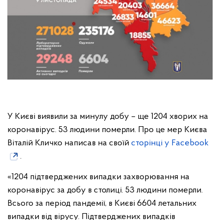
У Києві виявили за минулу добу – ще 1204 хворих на
коронавірус. 53 людини померли. Про це мер Києва
Віталій Кличко написав на своїй
сторінці у Facebook
.
«1204 підтверджених випадки захворювання на
коронавірус за добу в столиці. 53 людини померли.
Всього за період пандемії, в Києві 6604 летальних
випадки від вірусу. Підтверджених випадків