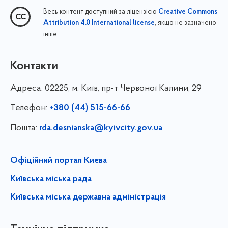
Весь контент доступний за ліцензією
Creative Commons
, якщо не зазначено
Attribution 4.0 International license
інше
Контакти
Адреса:
02225, м. Київ, пр-т Червоної Калини, 29
Телефон:
+380 (44) 515-66-66
Пошта:
rda.desnianska@kyivcity.gov.ua
Офіційний портал Києва
Київська міська рада
Київська міська державна адміністрація