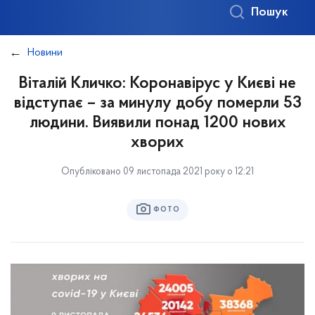
Пошук
Новини
Віталій Кличко: Коронавірус у Києві не
відступає – за минулу добу померли 53
людини. Виявили понад 1200 нових
хворих
Опубліковано 09 листопада 2021 року о 12:21
ФОТО