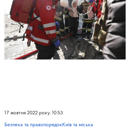
17 жовтня 2022 року, 10:53
Безпека та правопорядок
Київ та міська