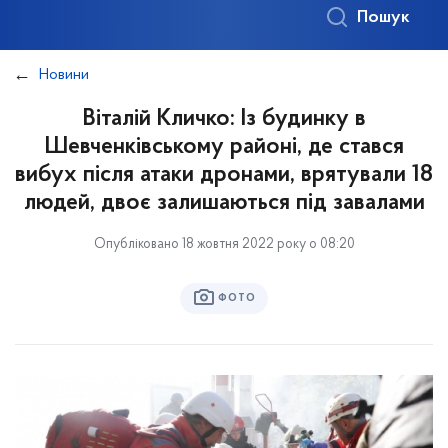
Пошук
Новини
Віталій Кличко: Із будинку в
Шевченківському районі, де стався
вибух після атаки дронами, врятували 18
людей, двоє залишаються під завалами
Опубліковано 18 жовтня 2022 року о 08:20
ФОТО