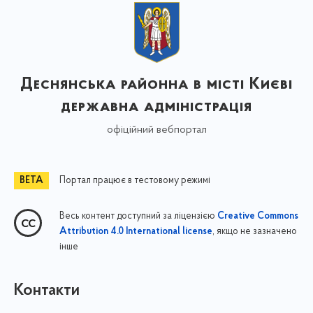
Деснянська районна в місті Києві
державна адміністрація
офіційний вебпортал
Портал працює в тестовому режимі
Весь контент доступний за ліцензією
Creative Commons
, якщо не зазначено
Attribution 4.0 International license
інше
Контакти