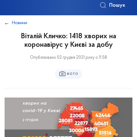
Пошук
Новини
Віталій Кличко: 1418 хворих на
коронавірус у Києві за добу
Опубліковано 02 грудня 2021 року о 11:58
ФОТО