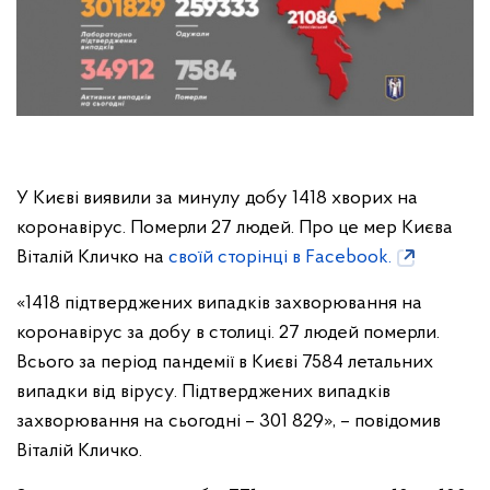
У Києві виявили за минулу добу 1418 хворих на
коронавірус. Померли 27 людей. Про це мер Києва
Віталій Кличко на
своїй сторінці в Facebook.
«1418 підтверджених випадків захворювання на
коронавірус за добу в столиці. 27 людей померли.
Всього за період пандемії в Києві 7584 летальних
випадки від вірусу. Підтверджених випадків
захворювання на сьогодні – 301 829», – повідомив
Віталій Кличко.