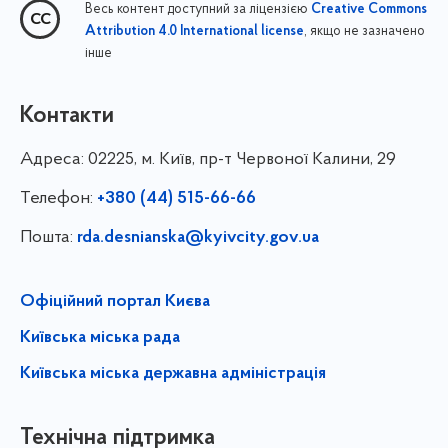
Весь контент доступний за ліцензією
Creative Commons
, якщо не зазначено
Attribution 4.0 International license
інше
Контакти
Адреса:
02225, м. Київ, пр-т Червоної Калини, 29
Телефон:
+380 (44) 515-66-66
Пошта:
rda.desnianska@kyivcity.gov.ua
Офіційний портал Києва
Київська міська рада
Київська міська державна адміністрація
Технічна підтримка