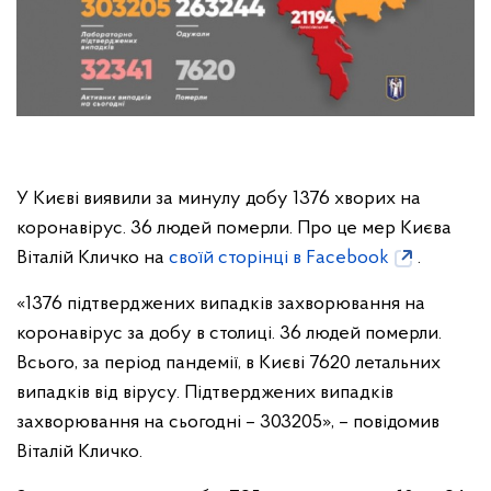
У Києві виявили за минулу добу 1376 хворих на
коронавірус. 36 людей померли. Про це мер Києва
Віталій Кличко на
своїй сторінці в Facebook
.
«1376 підтверджених випадків захворювання на
коронавірус за добу в столиці. 36 людей померли.
Всього, за період пандемії, в Києві 7620 летальних
випадків від вірусу. Підтверджених випадків
захворювання на сьогодні – 303205», – повідомив
Віталій Кличко.