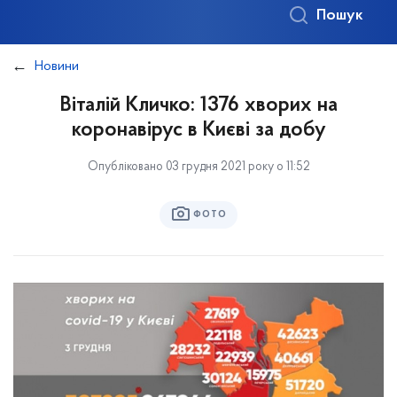
Пошук
Новини
Віталій Кличко: 1376 хворих на
коронавірус в Києві за добу
Опубліковано 03 грудня 2021 року о 11:52
ФОТО