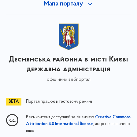
Мапа порталу
Деснянська районна в місті Києві
державна адміністрація
офіційний вебпортал
Портал працює в тестовому режимі
Весь контент доступний за ліцензією
Creative Commons
, якщо не зазначено
Attribution 4.0 International license
інше