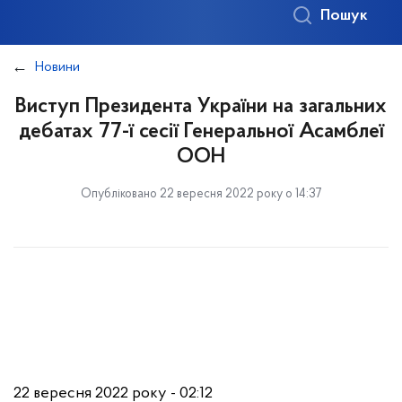
Пошук
Новини
Виступ Президента України на загальних
дебатах 77-ї сесії Генеральної Асамблеї
ООН
Опубліковано 22 вересня 2022 року о 14:37
22 вересня 2022 року - 02:12