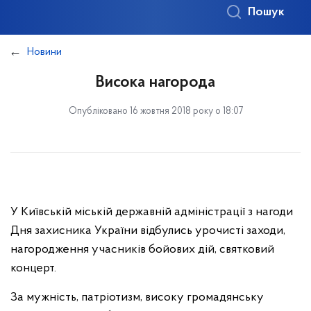
Пошук
Новини
Висока нагорода
Опубліковано 16 жовтня 2018 року о 18:07
У Київській міській державній адміністрації з нагоди
Дня захисника України відбулись урочисті заходи,
нагородження учасників бойових дій, святковий
концерт.
За мужність, патріотизм, високу громадянську