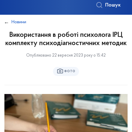
Пошук
Новини
Використання в роботі психолога ІРЦ
комплекту психодіагностичних методик
Опубліковано 22 вересня 2023 року о 15:42
ФОТО