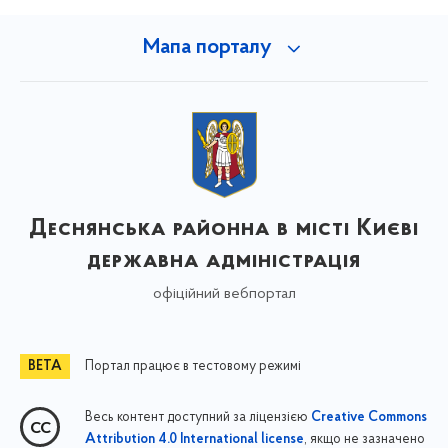
Мапа порталу
Деснянська районна в місті Києві
державна адміністрація
офіційний вебпортал
Портал працює в тестовому режимі
Весь контент доступний за ліцензією
Creative Commons
, якщо не зазначено
Attribution 4.0 International license