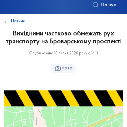
Пошук
Новини
Вихідними частково обмежать рух
транспорту на Броварському проспекті
Опубліковано 10 липня 2020 року о 14:11
ФОТО